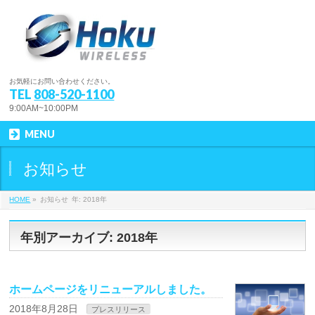
お気軽にお問い合わせください。
TEL
808-520-1100
9:00AM~10:00PM
MENU
お知らせ
HOME
»
お知らせ
年: 2018年
年別アーカイブ: 2018年
ホームページをリニューアルしました。
2018年8月28日
プレスリリース