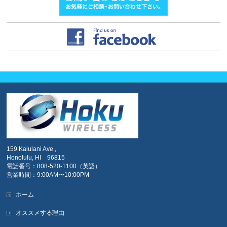
159 Kaiulani Ave ,
Honolulu, HI 96815
電話番号：808-520-1100（英語）
営業時間：9:00AM〜10:00PM
ホーム
オススメする理由