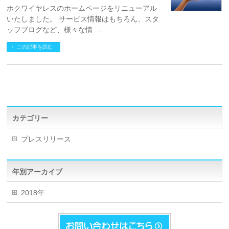
ホクワイヤレスのホームページをリニューアル
いたしました。 サービス情報はもちろん、スタ
ッフブログなど、様々な情 …
この記事を読む
カテゴリー
プレスリリース
年別アーカイブ
2018年