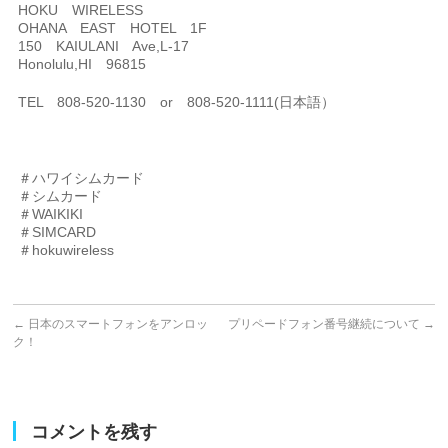
HOKU WIRELESS
OHANA EAST HOTEL 1F
150 KAIULANI Ave,L-17
Honolulu,HI 96815
TEL 808-520-1130 or 808-520-1111(日本語）
＃ハワイシムカード
＃シムカード
＃WAIKIKI
＃SIMCARD
＃hokuwireless
←
日本のスマートフォンをアンロッ
プリペードフォン番号継続について
→
ク！
コメントを残す