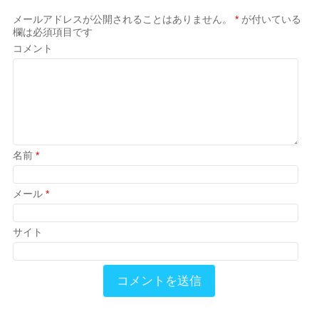
メールアドレスが公開されることはありません。
*
が付いている
欄は必須項目です
コメント
名前
*
メール
*
サイト