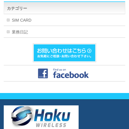
カテゴリー
SIM CARD
業務日記